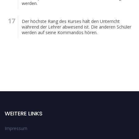
werden.
Der höchste Rang des Kurses hält den Unterricht
während der Lehrer abwesend ist. Die anderen Schüler
werden auf seine Kommandos hören.
WEITERE LINKS
Impressum