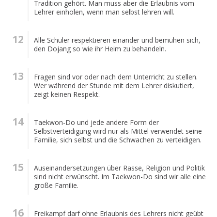
Tradition gehört. Man muss aber die Erlaubnis vom
Lehrer einholen, wenn man selbst lehren will.
Alle Schüler respektieren einander und bemühen sich,
den Dojang so wie ihr Heim zu behandeln.
Fragen sind vor oder nach dem Unterricht zu stellen.
Wer während der Stunde mit dem Lehrer diskutiert,
zeigt keinen Respekt.
Taekwon-Do und jede andere Form der
Selbstverteidigung wird nur als Mittel verwendet seine
Familie, sich selbst und die Schwachen zu verteidigen.
Auseinandersetzungen über Rasse, Religion und Politik
sind nicht erwünscht. Im Taekwon-Do sind wir alle eine
große Familie.
Freikampf darf ohne Erlaubnis des Lehrers nicht geübt