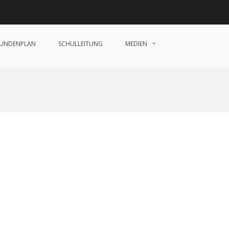
TUNDENPLAN
SCHULLEITUNG
MEDIEN